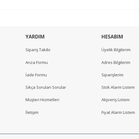
YARDIM
HESABIM
Sipariş Takibi
Üyelik Bilgilerim
Arıza Formu
Adres Bilgilerim
İade Formu
Siparişlerim
Sıkça Sorulan Sorular
Stok Alarm Listem
Müşteri Hizmetleri
Alışveriş Listem
İletişim
Fiyat Alarm Listem