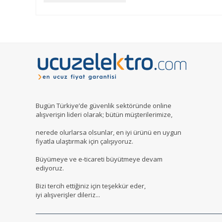
Bugün Türkiye’de güvenlik sektöründe online
alışverişin lideri olarak; bütün müşterilerimize,
nerede olurlarsa olsunlar, en iyi ürünü en uygun
fiyatla ulaştırmak için çalışıyoruz.
Büyümeye ve e-ticareti büyütmeye devam
ediyoruz.
Bizi tercih ettiğiniz için teşekkür eder,
iyi alışverişler dileriz...