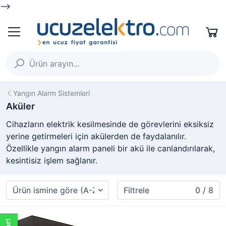
-->
Yangın Alarm Sistemleri
Aküler
Cihazların elektrik kesilmesinde de görevlerini eksiksiz
yerine getirmeleri için akülerden de faydalanılır.
Özellikle yangın alarm paneli bir akü ile canlandırılarak,
kesintisiz işlem sağlanır.
Filtrele
0 / 8