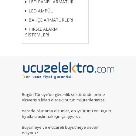
LED PANEL ARMATÜR
LED AMPÜL
BAHÇE ARMATÜRLERİ
HIRSIZ ALARM
SİSTEMLERİ
Bugün Türkiye’de güvenlik sektöründe online
alışverişin lideri olarak; bütün müşterilerimize,
nerede olurlarsa olsunlar, en iyi ürünü en uygun
fiyatla ulaştırmak için çalışıyoruz.
Büyümeye ve e-ticareti büyütmeye devam
ediyoruz.