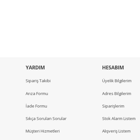
YARDIM
HESABIM
Sipariş Takibi
Üyelik Bilgilerim
Arıza Formu
Adres Bilgilerim
İade Formu
Siparişlerim
Sıkça Sorulan Sorular
Stok Alarm Listem
Müşteri Hizmetleri
Alışveriş Listem