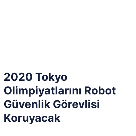
2020 Tokyo
Olimpiyatlarını Robot
Güvenlik Görevlisi
Koruyacak