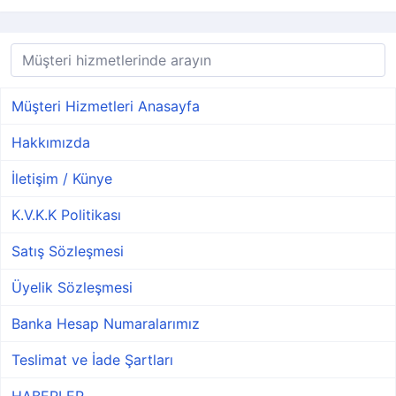
Müşteri Hizmetleri Anasayfa
Hakkımızda
İletişim / Künye
K.V.K.K Politikası
Satış Sözleşmesi
Üyelik Sözleşmesi
Banka Hesap Numaralarımız
Teslimat ve İade Şartları
HABERLER