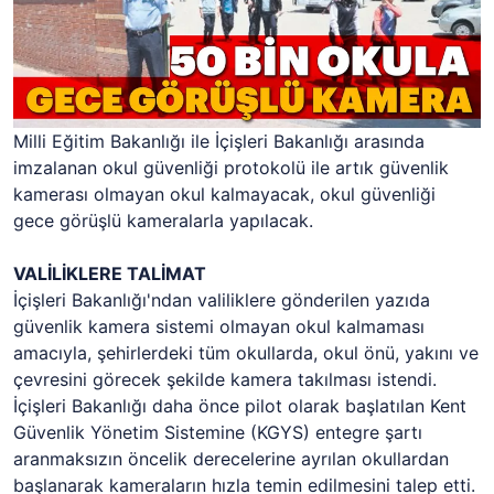
Milli Eğitim Bakanlığı ile İçişleri Bakanlığı arasında
imzalanan okul güvenliği protokolü ile artık güvenlik
kamerası olmayan okul kalmayacak, okul güvenliği
gece görüşlü kameralarla yapılacak.
VALİLİKLERE TALİMAT
İçişleri Bakanlığı'ndan valiliklere gönderilen yazıda
güvenlik kamera sistemi olmayan okul kalmaması
amacıyla, şehirlerdeki tüm okullarda, okul önü, yakını ve
çevresini görecek şekilde kamera takılması istendi.
İçişleri Bakanlığı daha önce pilot olarak başlatılan Kent
Güvenlik Yönetim Sistemine (KGYS) entegre şartı
aranmaksızın öncelik derecelerine ayrılan okullardan
başlanarak kameraların hızla temin edilmesini talep etti.