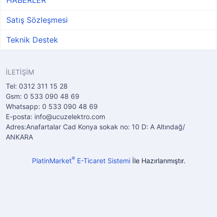
Satış Sözleşmesi
Teknik Destek
İLETİŞİM
Tel: 0312 311 15 28
Gsm: 0 533 090 48 69
Whatsapp: 0 533 090 48 69
E-posta: info@ucuzelektro.com
Adres:Anafartalar Cad Konya sokak no: 10 D: A Altındağ/
ANKARA
®
PlatinMarket
E-Ticaret Sistemi
İle Hazırlanmıştır.