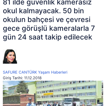
81 ilde güvenlik kamerasız
okul kalmayacak. 50 bin
okulun bahçesi ve çevresi
gece görüşlü kameralarla 7
gün 24 saat takip edilecek
SAFURE CANTÜRK
Yaşam Haberleri
Giriş Tarihi: 11.12.2018