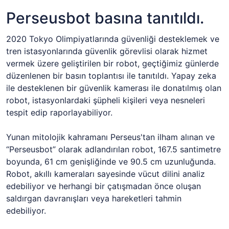
Perseusbot basına tanıtıldı.
2020 Tokyo Olimpiyatlarında güvenliği desteklemek ve
tren istasyonlarında güvenlik görevlisi olarak hizmet
vermek üzere geliştirilen bir robot, geçtiğimiz günlerde
düzenlenen bir basın toplantısı ile tanıtıldı. Yapay zeka
ile desteklenen bir güvenlik kamerası ile donatılmış olan
robot, istasyonlardaki şüpheli kişileri veya nesneleri
tespit edip raporlayabiliyor.
Yunan mitolojik kahramanı Perseus'tan ilham alınan ve
“Perseusbot” olarak adlandırılan robot, 167.5 santimetre
boyunda, 61 cm genişliğinde ve 90.5 cm uzunluğunda.
Robot, akıllı kameraları sayesinde vücut dilini analiz
edebiliyor ve herhangi bir çatışmadan önce oluşan
saldırgan davranışları veya hareketleri tahmin
edebiliyor.