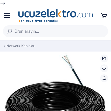
-->
Network Kabloları