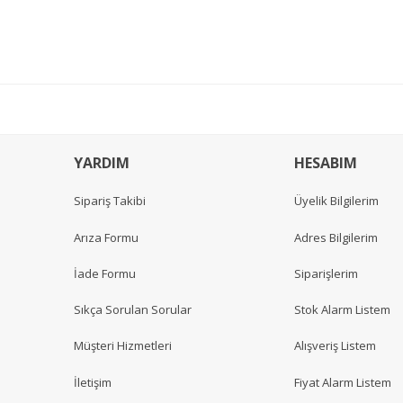
YARDIM
HESABIM
Sipariş Takibi
Üyelik Bilgilerim
Arıza Formu
Adres Bilgilerim
İade Formu
Siparişlerim
Sıkça Sorulan Sorular
Stok Alarm Listem
Müşteri Hizmetleri
Alışveriş Listem
İletişim
Fiyat Alarm Listem