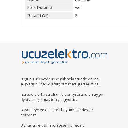
Stok Durumu
Var
Garanti (Yıl)
2
Bugün Türkiye’de güvenlik sektöründe online
alışverişin lideri olarak; bütün müşterilerimize,
nerede olurlarsa olsunlar, en iyi ürünü en uygun
fiyatla ulaştırmak için çalışıyoruz.
Büyümeye ve e-ticareti büyütmeye devam
ediyoruz.
Bizi tercih ettiğiniz için teşekkür eder,