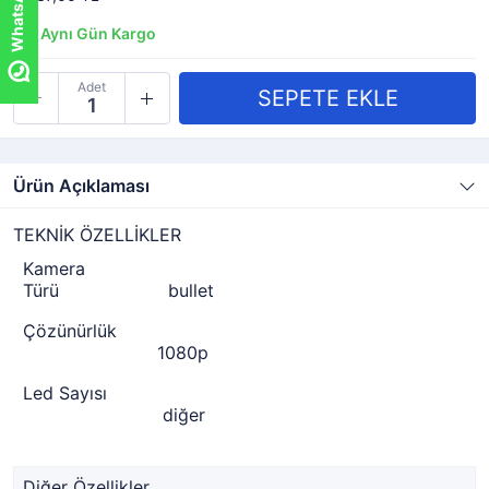
Aynı Gün Kargo
Adet
Ürün Açıklaması
TEKNİK ÖZELLİKLER
Kamera
Türü
bullet
Çözünürlük
1080p
Led Sayısı
diğer
Diğer Özellikler