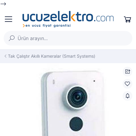
-->
Tak Çalıştır Akıllı Kameralar (Smart Systems)