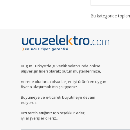
Bu kategoride topl
Bugün Türkiye’de güvenlik sektöründe online
alışverişin lideri olarak; bütün müşterilerimize,
nerede olurlarsa olsunlar, en iyi ürünü en uygun
fiyatla ulaştırmak için çalışıyoruz.
Büyümeye ve e-ticareti büyütmeye devam
ediyoruz.
Bizi tercih ettiğiniz için teşekkür eder,
iyi alışverişler dileriz...