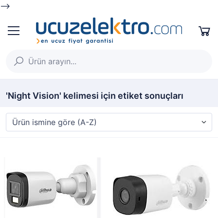
-->
'Night Vision' kelimesi için etiket sonuçları