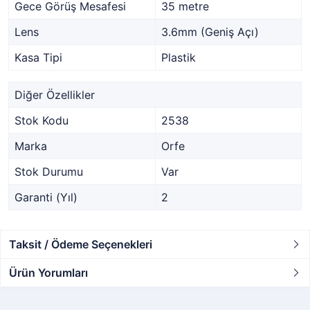
Gece Görüş Mesafesi
35 metre
Lens
3.6mm (Geniş Açı)
Kasa Tipi
Plastik
Diğer Özellikler
Stok Kodu
2538
Marka
Orfe
Stok Durumu
Var
Garanti (Yıl)
2
Taksit / Ödeme Seçenekleri
Ürün Yorumları