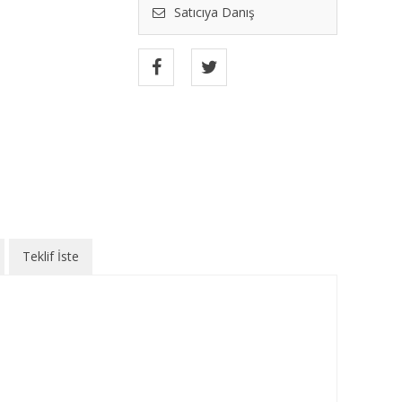
Satıcıya Danış
Teklif İste