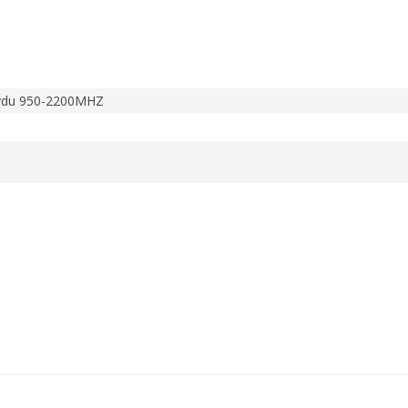
ydu 950-2200MHZ