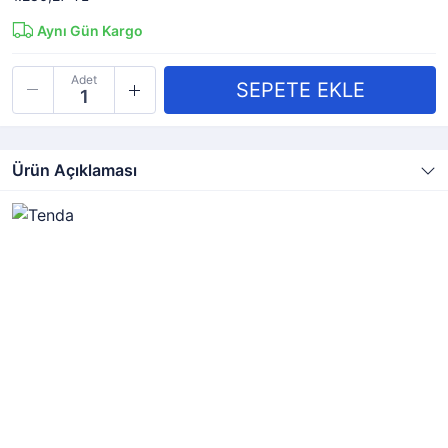
Aynı Gün Kargo
Adet
Ürün Açıklaması