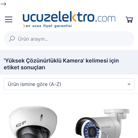
-->
'Yüksek Çözünürlüklü Kamera' kelimesi için
etiket sonuçları